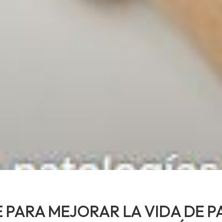
 PARA MEJORAR LA VIDA DE 