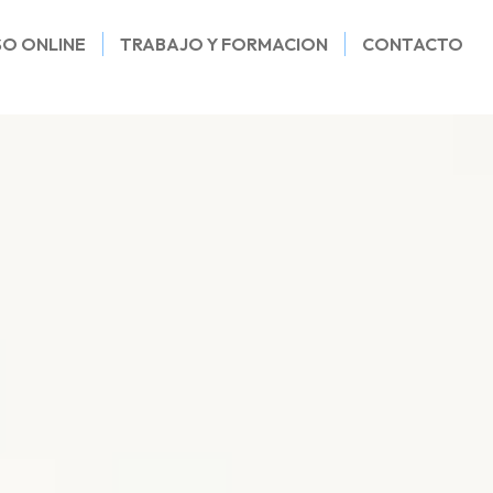
SO ONLINE
TRABAJO Y FORMACION
CONTACTO