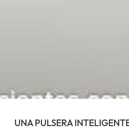
UNA PULSERA INTELIGENTE