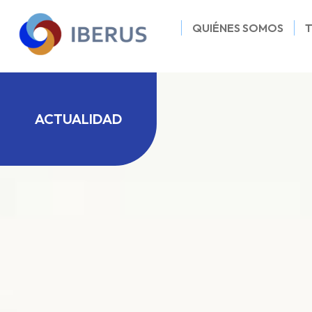
QUIÉNES SOMOS
ACTUALIDAD