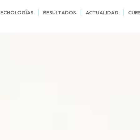
TECNOLOGÍAS
RESULTADOS
ACTUALIDAD
CUR