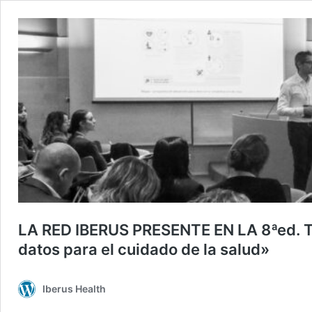
LA RED IBERUS PRESENTE EN LA 8ªed. T
datos para el cuidado de la salud»
Iberus Health