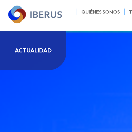
QUIÉNES SOMOS
ACTUALIDAD