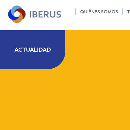
QUIÉNES SOMOS
ACTUALIDAD