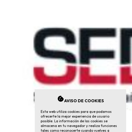
cookie
AVISO DE COOKIES
Esta web utiliza cookies para que podamos
ofrecerte la mejor experiencia de usuario
posible. La información de las cookies se
almacena en tu navegador y realiza funciones
tales como reconocerte cuando vuelves a