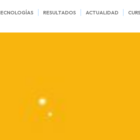
TECNOLOGÍAS
RESULTADOS
ACTUALIDAD
CUR