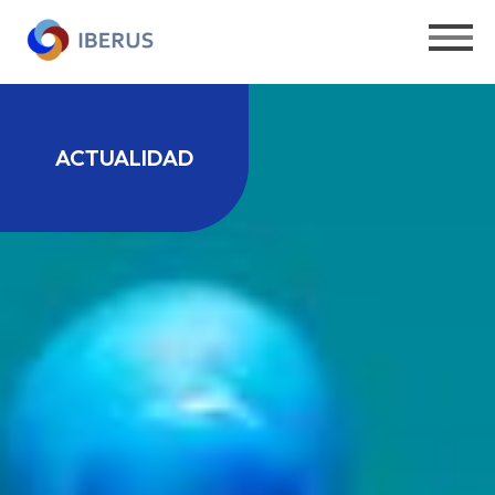
ACTUALIDAD